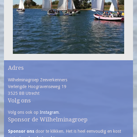
Adres
Wilhelminagroep Zeeverkenners
Verlengde Hoogravenseweg 19
3525 BB Utrecht
Volg ons
Volg ons ook op
Instagram
.
Sponsor de Wilhelminagroep
Sponsor ons
door te klikken. Het is heel eenvoudig en kost