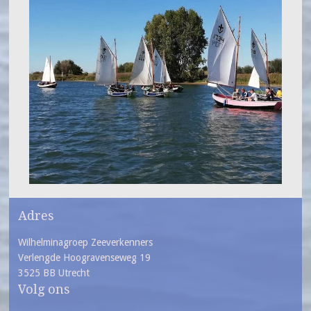
Adres
Wilhelminagroep Zeeverkenners
Verlengde Hoogravenseweg 19
3525 BB Utrecht
Volg ons