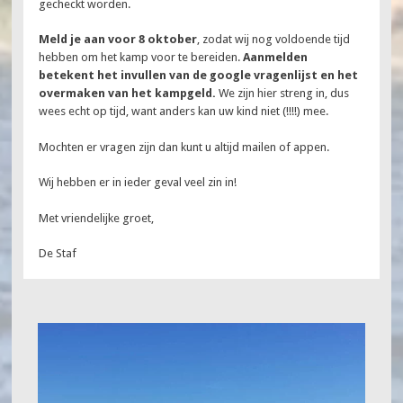
gecheckt worden.
Meld je aan voor 8
oktober
, zodat wij nog voldoende tijd
hebben om het kamp voor te bereiden.
Aanmelden
betekent het invullen van de google vragenlijst en het
overmaken van het kampgeld.
We zijn hier streng in, dus
wees echt op tijd, want anders kan uw kind niet (!!!!) mee.
Mochten er vragen zijn dan kunt u altijd mailen of appen.
Wij hebben er in ieder geval veel zin in!
Met vriendelijke groet,
De Staf