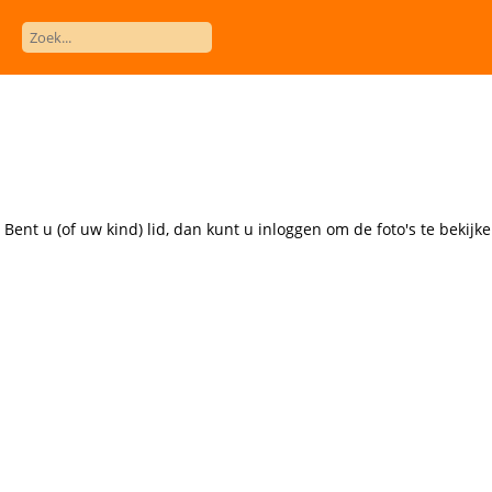
ent u (of uw kind) lid, dan kunt u inloggen om de foto's te bekijke