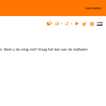
Aanmelden
n. Weet u de inlog niet? Vraag het dan aan de stafleden