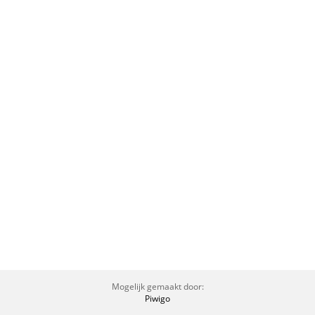
Mogelijk gemaakt door:
Piwigo